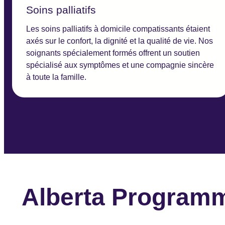
Soins palliatifs
Les soins palliatifs à domicile compatissants étaient
axés sur le confort, la dignité et la qualité de vie. Nos
soignants spécialement formés offrent un soutien
spécialisé aux symptômes et une compagnie sincère
à toute la famille.
Alberta Programme