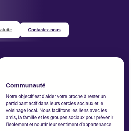
atuite
Contactez-nous
Communauté
Notre objectif est d'aider votre proche à rester un
participant actif dans leurs cercles sociaux et le
voisinage local. Nous facilitons les liens avec les
amis, la famille et les groupes sociaux pour prévenir
l'isolement et nourrir leur sentiment d'appartenance.