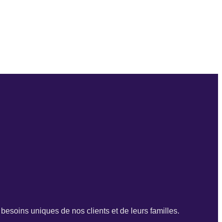
esoins uniques de nos clients et de leurs familles.