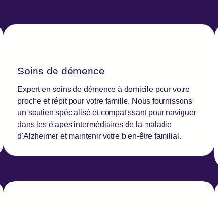
Soins de démence
Expert en soins de démence à domicile pour votre
proche et répit pour votre famille. Nous fournissons
un soutien spécialisé et compatissant pour naviguer
dans les étapes intermédiaires de la maladie
d'Alzheimer et maintenir votre bien-être familial.