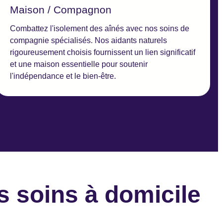
Maison / Compagnon
Combattez l'isolement des aînés avec nos soins de
compagnie spécialisés. Nos aidants naturels
rigoureusement choisis fournissent un lien significatif
et une maison essentielle pour soutenir
l'indépendance et le bien-être.
s soins à domicile