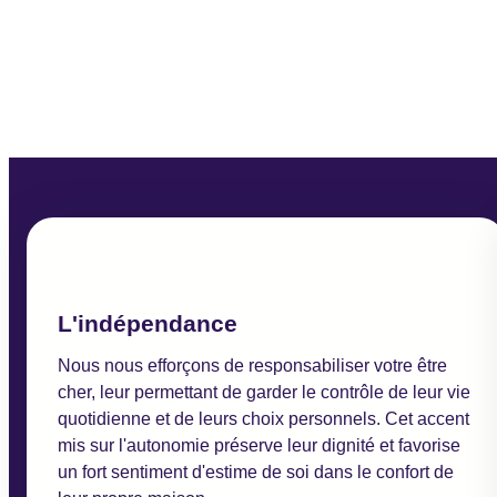
L'indépendance
Nous nous efforçons de responsabiliser votre être
cher, leur permettant de garder le contrôle de leur vie
quotidienne et de leurs choix personnels. Cet accent
mis sur l'autonomie préserve leur dignité et favorise
un fort sentiment d'estime de soi dans le confort de