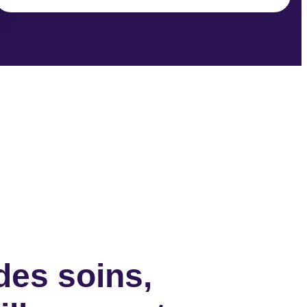
des soins,