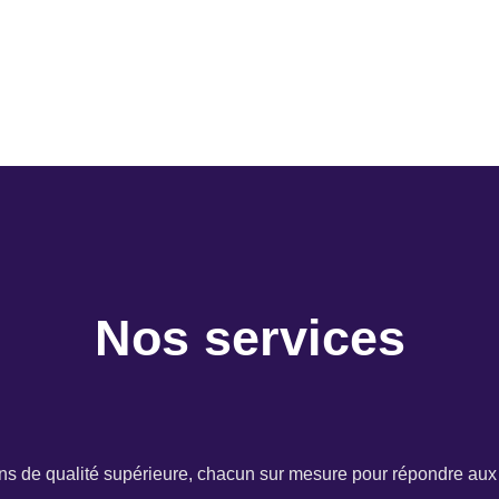
Nos services
ns de qualité supérieure, chacun sur mesure pour répondre aux b