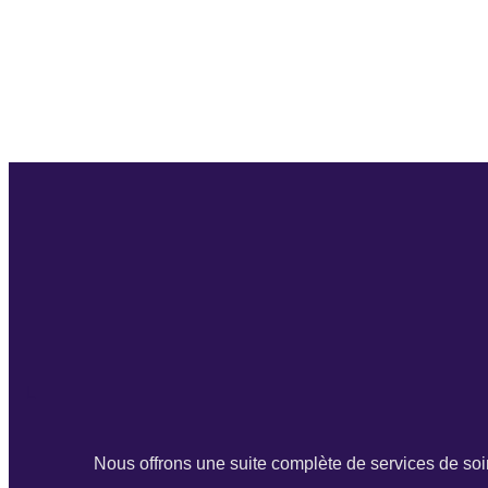
L
Nous offrons une suite complète de services de soi