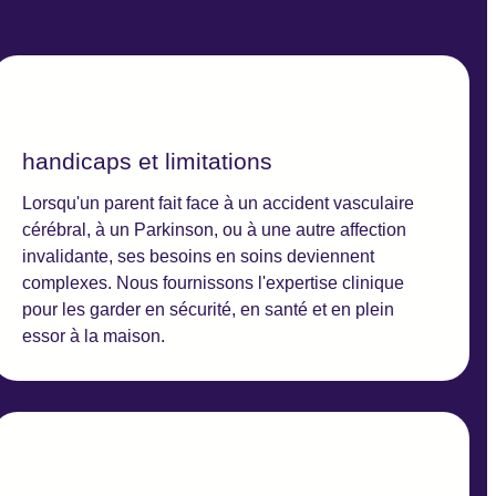
handicaps et limitations
Lorsqu'un parent fait face à un accident vasculaire
cérébral, à un Parkinson, ou à une autre affection
invalidante, ses besoins en soins deviennent
complexes. Nous fournissons l'expertise clinique
pour les garder en sécurité, en santé et en plein
essor à la maison.