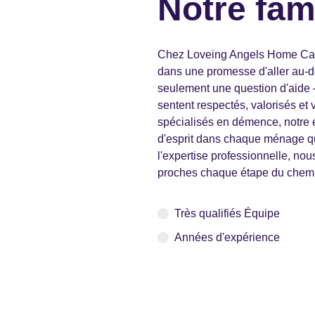
Notre fam
Chez Loveing Angels Home Care
dans une promesse d'aller au-de
seulement une question d'aide –
sentent respectés, valorisés et
spécialisés en démence, notre éq
d'esprit dans chaque ménage qu
l'expertise professionnelle, nous
proches chaque étape du chem
Très qualifiés Équipe
Années d'expérience