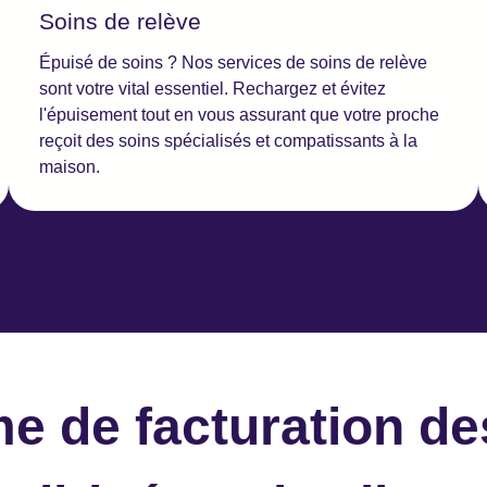
Soins de relève
Épuisé de soins ? Nos services de soins de relève
sont votre vital essentiel. Rechargez et évitez
l'épuisement tout en vous assurant que votre proche
reçoit des soins spécialisés et compatissants à la
maison.
 de facturation de