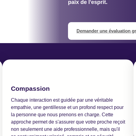
paix de l'esprit.
Demander une évaluation gr
Compassion
Chaque interaction est guidée par une véritable
empathie, une gentillesse et un profond respect pour
la personne que nous prenons en charge. Cette
approche permet de s'assurer que votre proche reçoit
non seulement une aide professionnelle, mais qu'il