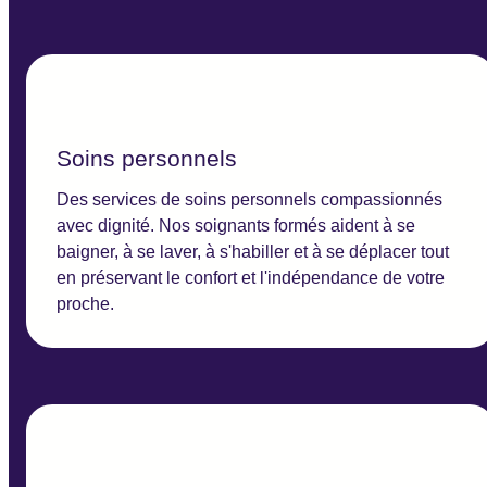
Soins personnels
Des services de soins personnels compassionnés
avec dignité. Nos soignants formés aident à se
baigner, à se laver, à s'habiller et à se déplacer tout
en préservant le confort et l'indépendance de votre
proche.